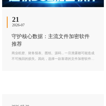
21
2026-07
守护核心数据：主流文件加密软件
推荐
商业机密、财务报表、图纸、源码，一旦泄露都可能造成
不可挽回的损失。因此，选择一款靠谱的文件加密软件显
得尤为关键。为您推荐一款加密工具，助您为数据穿上一
层坚实的“铠甲”。在众多数据安全防护方案中，迅软DSE
文件加密软件凭借其成熟的透明加密技术与精细化管控体
系，脱颖而出，成为众多企业信赖的主流文件加密软件。