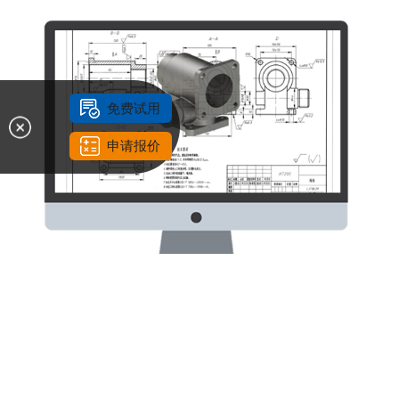
免费试用
申请报价
从源头加密设计图纸
从图纸创建的那一刻起，系统即自动加密文件。加密后的图
纸无论存储在本地、U盘还是网盘，始终处于加密状态，仅能