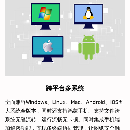
跨平台多系统
全面兼容Windows、Linux、Mac、Android、IOS五
大系统全版本，同时还支持鸿蒙手机。支持文件跨
系统无缝流转，运行流畅无卡顿。同时集成手机端
加解密功能，实现多终端协同管理，让图纸安全触