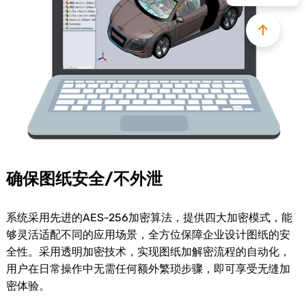
确保图纸安全/不外泄
系统采用先进的AES-256加密算法，提供四大加密模式，能
够灵活适配不同的应用场景，全方位保障企业设计图纸的安
全性。采用透明加密技术，实现图纸加解密流程的自动化，
用户在日常操作中无需任何额外繁琐步骤，即可享受无缝加
密体验。