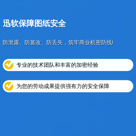
迅软保障图纸安全
防泄露、防篡改、防丢失，筑牢商业机密防线!
专业的技术团队和丰富的加密经验
为您的劳动成果提供强有力的安全保障