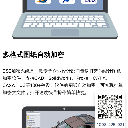
多格式图纸自动加密
DSE加密系统是一款专为企业设计部门量身打造的设计图纸
加密软件，支持CAD、SolidWorks、Pro-e、CATIA、
CAXA、UG等100+种设计软件的图纸自动加密，可实现批量
加密大文件，打开速度快且操作简单快捷。
4008-298-021