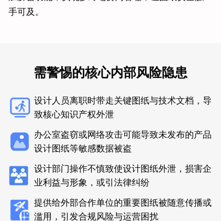
手可及。
需警惕的核心内部风险隐患
设计人员离职时带走关键图纸与技术文档，导
致核心知识产权外泄
办公室盗窃或网络攻击可能导致未发布的产品
设计图纸等敏感数据被盗
设计部门操作不慎致使设计图纸外泄，损害企
业利益与形象，或引法律纠纷
提供给外部合作单位的重要图纸被随意传播或
滥用，引发合规风险与运营困扰