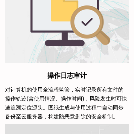
操作日志审计
对计算机的使用全流程监管，实时记录所有文件的
操作轨迹(含使用情况、操作时间)，风险发生时可快
速追溯定位源头。图纸生成与使用过程中自动同步
备份至云服务器，构建防恶意删除的安全机制。