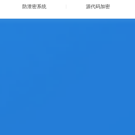
防泄密系统
源代码加密