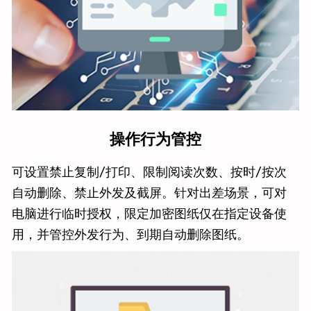
操作行为管控
可设置禁止复制/打印、限制阅读次数、按时/按次
自动删除、禁止外发及截屏。针对出差场景，可对
电脑进行临时授权，限定加密图纸仅在指定设备使
用，并管控外发行为、到期自动删除图纸。