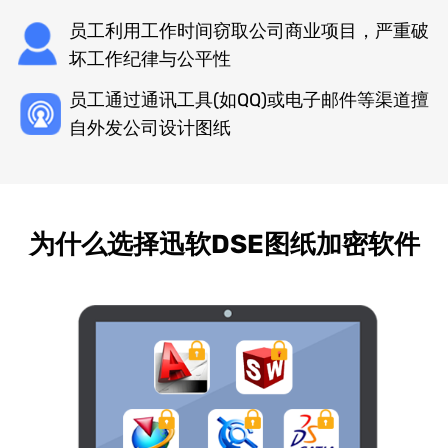
员工利用工作时间窃取公司商业项目，严重破
坏工作纪律与公平性
员工通过通讯工具(如QQ)或电子邮件等渠道擅
自外发公司设计图纸
为什么选择迅软DSE图纸加密软件