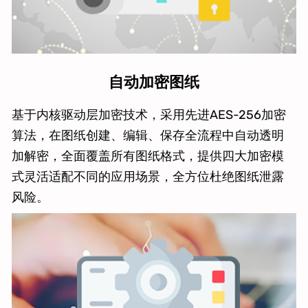
自动加密图纸
基于内核驱动层加密技术，采用先进AES-256加密
算法，在图纸创建、编辑、保存全流程中自动透明
加解密，全面覆盖所有图纸格式，提供四大加密模
式灵活适配不同的应用场景，全方位杜绝图纸泄露
风险。