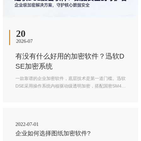
20
2026-07
有没有什么好用的加密软件？迅软D
SE加密系统
一款靠谱的企业加密软件，底层技术是第一道门槛。迅软
DSE采用操作系统内核驱动级透明加密，搭配国密SM4、
AES-256双重合规加密算法，文件新建、编辑、保存全程
无感自动加密，员工无需手动操作，原有办公、设计流程
完全不用改动。
2022-07-01
企业如何选择图纸加密软件?