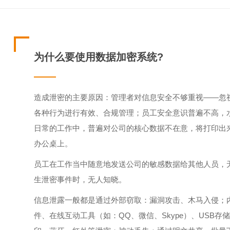
为什么要使用数据加密系统?
造成泄密的主要原因：管理者对信息安全不够重视——忽
各种行为进行有效、合规管理；员工安全意识普遍不高，
日常的工作中，普遍对公司的核心数据不在意，将打印出
办公桌上。
员工在工作当中随意地发送公司的敏感数据给其他人员，
生泄密事件时，无人知晓。
信息泄露一般都是通过外部窃取：漏洞攻击、木马入侵；
件、在线互动工具（如：QQ、微信、Skype）、USB存