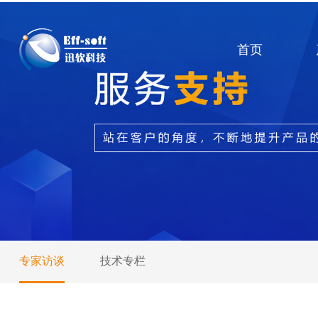
首页
专家访谈
技术专栏