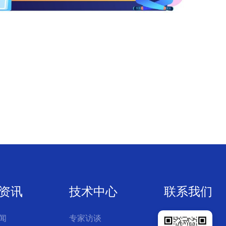
资讯
技术中心
联系我们
闻
专家访谈
公司简介