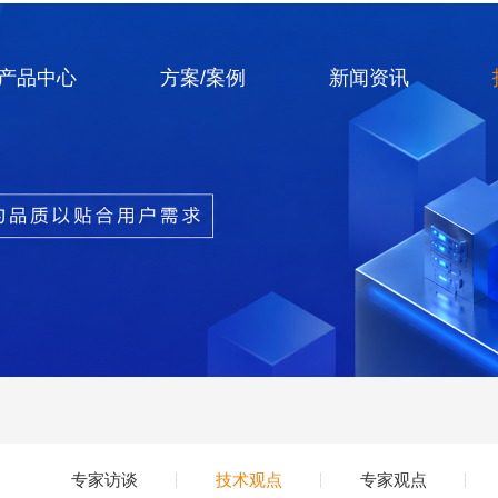
产品中心
方案/案例
新闻资讯
专家访谈
技术观点
专家观点