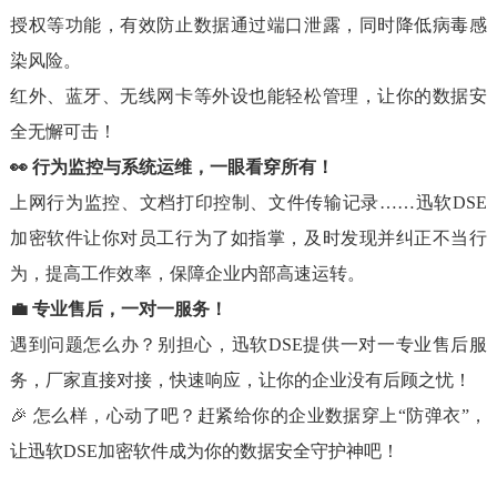
授权等功能，有效防止数据通过端口泄露，同时降低病毒感
染风险。
红外、蓝牙、无线网卡等外设也能轻松管理，让你的数据安
全无懈可击！
👀 行为监控与系统运维，一眼看穿所有！
上网行为监控、文档打印控制、文件传输记录……迅软DSE
加密软件让你对员工行为了如指掌，及时发现并纠正不当行
为，提高工作效率，保障企业内部高速运转。
💼 专业售后，一对一服务！
遇到问题怎么办？别担心，迅软DSE提供一对一专业售后服
务，厂家直接对接，快速响应，让你的企业没有后顾之忧！
🎉 怎么样，心动了吧？赶紧给你的企业数据穿上“防弹衣”，
让迅软DSE加密软件成为你的数据安全守护神吧！