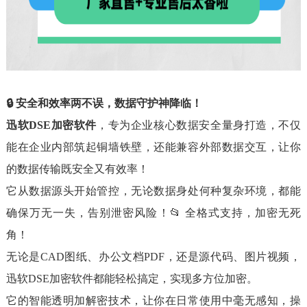
🔒 安全和效率两不误，数据守护神降临！
迅软DSE加密软件
，专为企业核心数据安全量身打造，不仅
能在企业内部筑起铜墙铁壁，还能兼容外部数据交互，让你
的数据传输既安全又有效率！
它从数据源头开始管控，无论数据身处何种复杂环境，都能
确保万无一失，告别泄密风险！📂 全格式支持，加密无死
角！
无论是CAD图纸、办公文档PDF，还是源代码、图片视频，
迅软DSE加密软件都能轻松搞定，实现多方位加密。
它的智能透明加解密技术，让你在日常使用中毫无感知，操