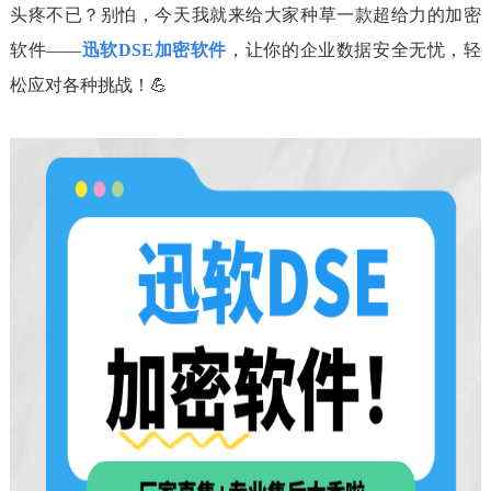
头疼不已？别怕，今天我就来给大家种草一款超给力的加密
软件——
迅软DSE加密软件
，让你的企业数据安全无忧，轻
松应对各种挑战！💪