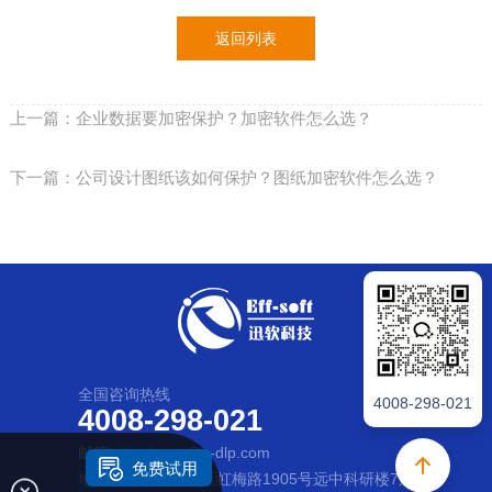
返回列表
上一篇：企业数据要加密保护？加密软件怎么选？
下一篇：公司设计图纸该如何保护？图纸加密软件怎么选？
全国咨询热线
4008-298-021
4008-298-021
邮箱：business@e-dlp.com
免费试用
地址：上海市徐汇区虹梅路1905号远中科研楼7层